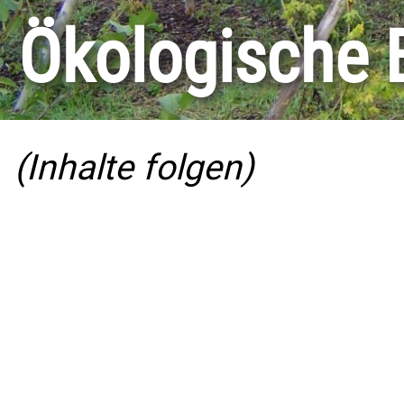
Ökologische 
(Inhalte folgen)